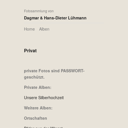
Fotosammlung von
Dagmar & Hans-Dieter Lühmann
Home
Alben
Privat
private Fotos sind PASSWORT-
geschützt.
Private Alben:
Unsere Silberhochzeit
Weitere Alben:
Ortschaften